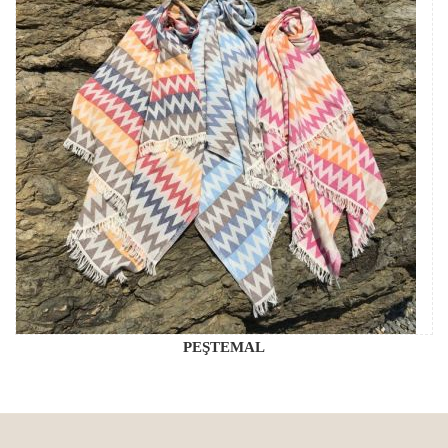
PEŞTEMAL